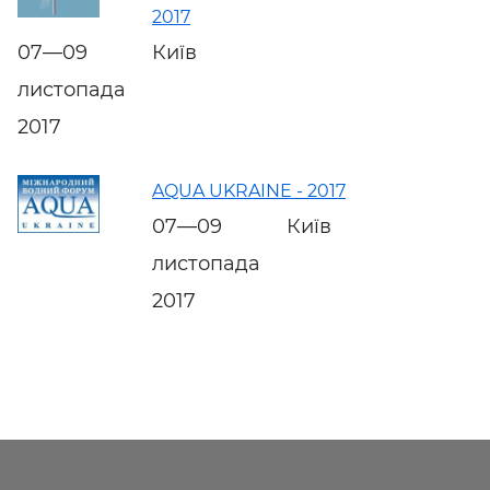
2017
07—09
Київ
листопада
2017
AQUA UKRAINE - 2017
07—09
Київ
листопада
2017