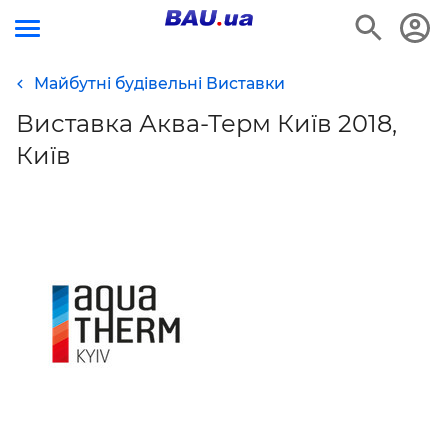
Майбутні будівельні Виставки
Виставка Аква-Терм Київ 2018,
Київ