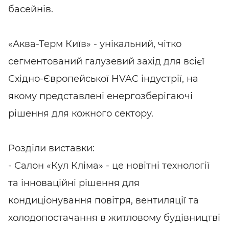
басейнів.
«Аква-Терм Київ» - унікальний, чітко
сегментований галузевий захід для всієї
Східно-Європейської HVAC індустрії, на
якому представлені енергозберігаючі
рішення для кожного сектору.
Розділи виставки:
- Салон «Кул Кліма» - це новітні технології
та інноваційні рішення для
кондиціонування повітря, вентиляції та
холодопостачання в житловому будівництві