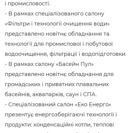
і промисловості.
- В рамках спеціалізованого салону
«Фільтри і технології очищення води»
представлено новітнє обладнання та
технології для промислової і побутової
водоочищення, фільтрації і водопідготовки.
- В рамках салону «Басейн Пул»
представлено новітнє обладнання для
громадських і приватних плавальних
басейнів, аквапарків, саун і СПА.
- Спеціалізований салон «Еко Енерго»
презентує енергозберігаючі технології і
продукти: конденсаційні котли, теплові