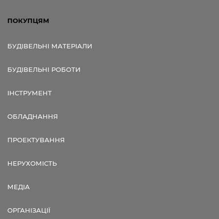
ПОКУПЦЯМ
БУДІВЕЛЬНІ МАТЕРІАЛИ
БУДІВЕЛЬНІ РОБОТИ
ІНСТРУМЕНТ
ОБЛАДНАННЯ
ПРОЕКТУВАННЯ
НЕРУХОМІСТЬ
МЕДІА
ОРГАНІЗАЦІЇ