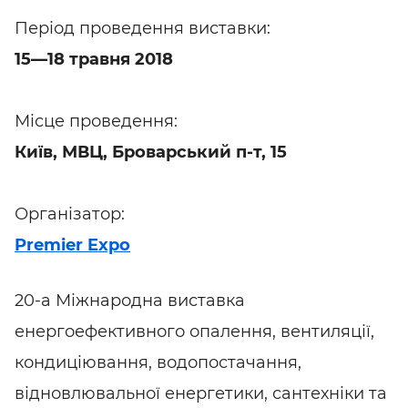
Період проведення виставки:
15—18 травня 2018
Місце проведення:
Київ, МВЦ, Броварський п-т, 15
Організатор:
Premier Expo
20-а Міжнародна виставка
енергоефективного опалення, вентиляції,
кондиціювання, водопостачання,
відновлювальної енергетики, сантехніки та