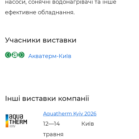
насоси, сонячні водонагрівачі та інше
ефективне обладнання.
Учасники виставки
Акватерм-Київ
Інші виставки компанії
Aquatherm Kyiv 2026
12—14
Київ
травня