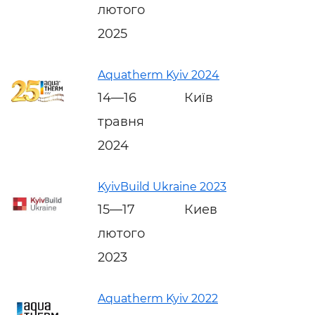
лютого
2025
Aquatherm Kyiv 2024
14—16
Київ
травня
2024
KyivBuild Ukraine 2023
15—17
Киев
лютого
2023
Aquatherm Kyiv 2022