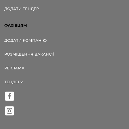
ДОДАТИ ТЕНДЕР
ФАХІВЦЯМ
ДОДАТИ КОМПАНІЮ
РОЗМІЩЕННЯ ВАКАНСІЇ
РЕКЛАМА
ТЕНДЕРИ