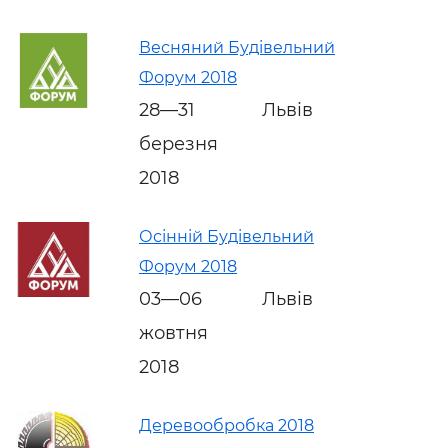
Весняний Будівельний
Форум 2018
28—31
Львів
березня
2018
Осінній Будівельний
Форум 2018
03—06
Львів
жовтня
2018
Деревообробка 2018