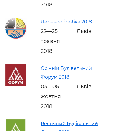
2018
Деревообробка 2018
22—25
Львів
травня
2018
Осінній Будівельний
Форум 2018
03—06
Львів
жовтня
2018
Весняний Будівельний