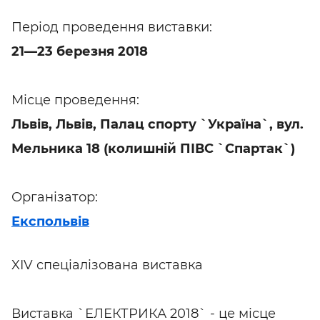
Період проведення виставки:
21—23 березня 2018
Місце проведення:
Львів, Львів, Палац спорту `Україна`, вул.
Мельника 18 (колишній ПІВС `Спартак`)
Організатор:
Експольвів
XIV спеціалізована виставка
Виставка `ЕЛЕКТРИКА 2018` - це місце