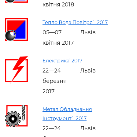
квітня 2018
Тепло Вода Повітря` 2017
05—07
Львів
квітня 2017
Електрика’ 2017
22—24
Львів
березня
2017
Метал Обладнання
Інструмент` 2017
22—24
Львів