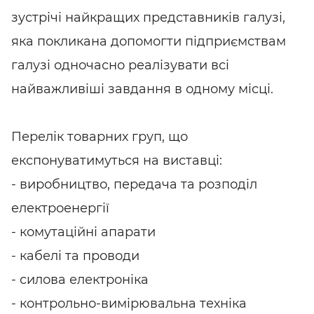
зустрічі найкращих представників галузі,
яка покликана допомогти підприємствам
галузі одночасно реалізувати всі
найважливіші завдання в одному місці.
Перелік товарних груп, що
експонуватимуться на виставці:
- виробництво, передача та розподіл
електроенергії
- комутаційні апарати
- кабелі та проводи
- силова електроніка
- контрольно-вимірювальна техніка