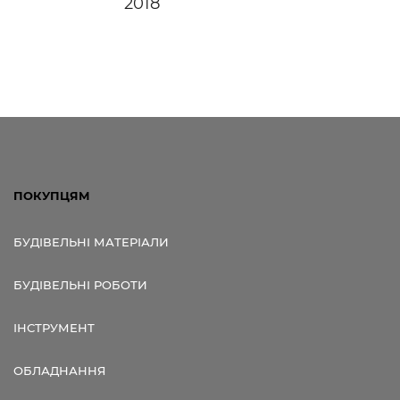
2018
ПОКУПЦЯМ
БУДІВЕЛЬНІ МАТЕРІАЛИ
БУДІВЕЛЬНІ РОБОТИ
ІНСТРУМЕНТ
ОБЛАДНАННЯ