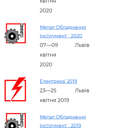
квітня
2020
Метал Обладнання
Інструмент` 2020
07—09
Львів
квітня
2020
Електрика’ 2019
23—25
Львів
квітня 2019
Метал Обладнання
Інструмент` 2019