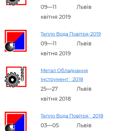
09—11
Львів
квітня 2019
Тепло Вода Повітря-2019
09—11
Львів
квітня 2019
Метал Обладнання
Інструмент` 2018
25—27
Львів
квітня 2018
Тепло Вода Повітря` 2018
03—05
Львів