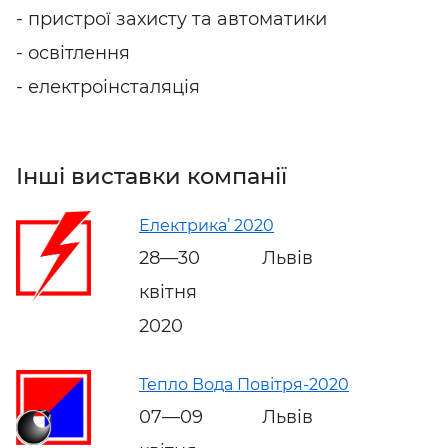
- пристрої захисту та автоматики
- освітлення
- електроінсталяція
Інші виставки компанії
Електрика’ 2020
28—30
Львів
квітня
2020
Тепло Вода Повітря-2020
07—09
Львів