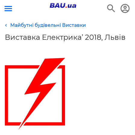
Майбутні будівельні Виставки
Виставка Електрика’ 2018, Львів