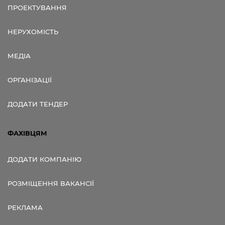
ПРОЕКТУВАННЯ
НЕРУХОМІСТЬ
МЕДІА
ОРГАНІЗАЦІЇ
ДОДАТИ ТЕНДЕР
ФАХІВЦЯМ
ДОДАТИ КОМПАНІЮ
РОЗМІЩЕННЯ ВАКАНСІЇ
РЕКЛАМА