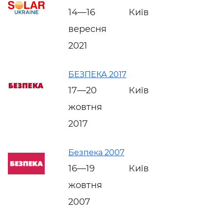
14—16
Київ
вересня
2021
БЕЗПЕКА 2017
17—20
Київ
жовтня
2017
Безпека 2007
16—19
Київ
жовтня
2007