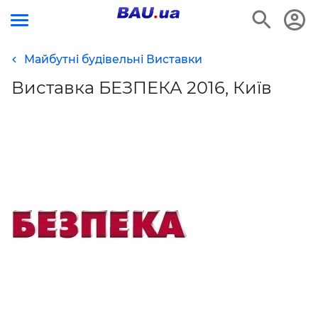
Майбутні будівельні Виставки
Виставка БЕЗПЕКА 2016, Київ