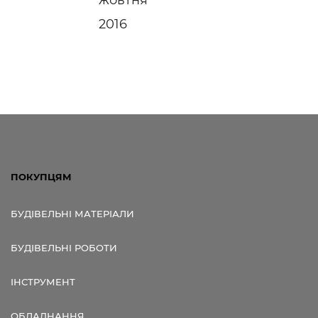
2016
ПОКУПЦЯМ
БУДІВЕЛЬНІ МАТЕРІАЛИ
БУДІВЕЛЬНІ РОБОТИ
ІНСТРУМЕНТ
ОБЛАДНАННЯ