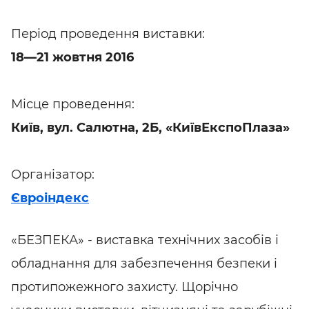
Період проведення виставки:
18—21 жовтня 2016
Місце проведення:
Київ, вул. Салютна, 2Б, «КиївЕкспоПлаза»
Організатор:
Євроіндекс
«БЕЗПЕКА» - виставка технічних засобів і
обладнання для забезпечення безпеки і
протипожежного захисту. Щорічно