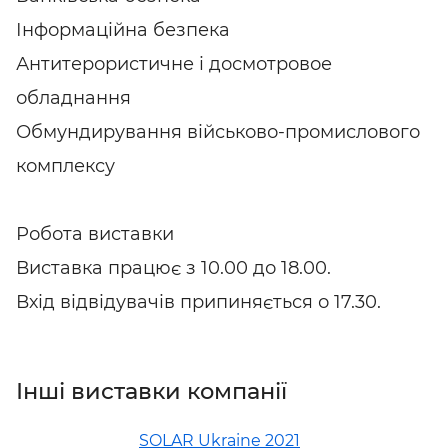
Інформаційна безпека
Антитерористичне і досмотровое
обладнання
Обмундирування військово-промислового
комплексу
Робота виставки
Виставка працює з 10.00 до 18.00.
Вхід відвідувачів припиняється о 17.30.
Інші виставки компанії
SOLAR Ukraine 2021