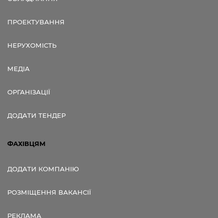
ПРОЕКТУВАННЯ
НЕРУХОМІСТЬ
МЕДІА
ОРГАНІЗАЦІЇ
ДОДАТИ ТЕНДЕР
ФАХІВЦЯМ
ДОДАТИ КОМПАНІЮ
РОЗМІЩЕННЯ ВАКАНСІЇ
РЕКЛАМА