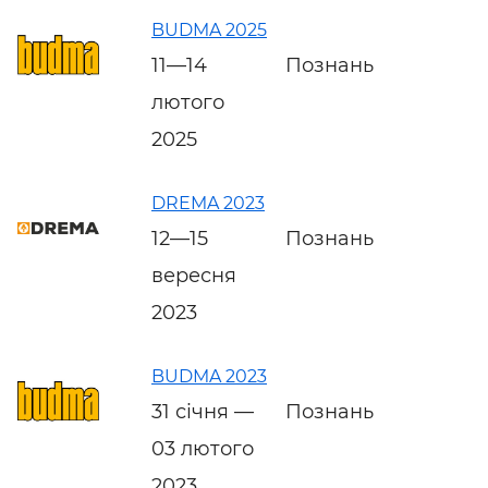
BUDMA 2025
11—14
Познань
лютого
2025
DREMA 2023
12—15
Познань
вересня
2023
BUDMA 2023
31 січня —
Познань
03 лютого
2023