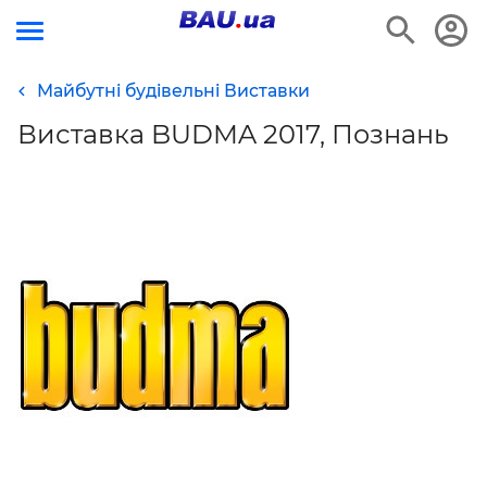
Майбутні будівельні Виставки
Виставка BUDMA 2017, Познань