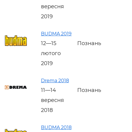
вересня
2019
BUDMA 2019
12—15
Познань
лютого
2019
Drema 2018
11—14
Познань
вересня
2018
BUDMA 2018