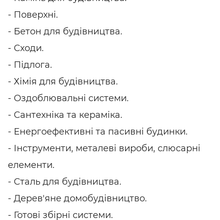
- Поверхні.
- Бетон для будівництва.
- Сходи.
- Підлога.
- Хімія для будівництва.
- Оздоблювальні системи.
- Сантехніка та кераміка.
- Енергоефективні та пасивні будинки.
- Інструменти, металеві вироби, слюсарні
елементи.
- Сталь для будівництва.
- Дерев'яне домобудівництво.
- Готові збірні системи.