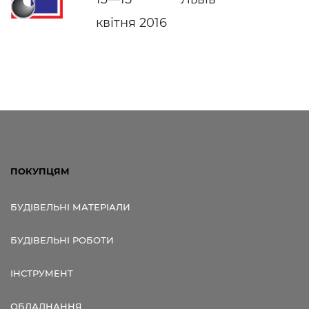
квітня 2016
ПОКУПЦЯМ
БУДІВЕЛЬНІ МАТЕРІАЛИ
БУДІВЕЛЬНІ РОБОТИ
ІНСТРУМЕНТ
ОБЛАДНАННЯ