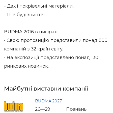
- Дах і покрівельні матеріали.
- ІТ в будівництві.
BUDMA 2016 в цифрах:
· Свою пропозицію представили понад 800
компаній з 32 країн світу.
· На експозиції представлено понад 130
ринкових новинок.
Майбутні виставки компанії
BUDMA 2027
26—29
Познань