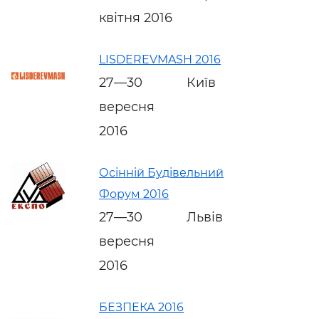
квітня 2016
LISDEREVMASH 2016
27—30
Київ
вересня
2016
Осінній Будівельний
Форум 2016
27—30
Львів
вересня
2016
БЕЗПЕКА 2016