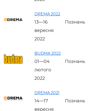
DREMA 2022
13—16
Познань
вересня
2022
BUDMA 2022
01—04
Познань
лютого
2022
DREMA 2021
14—17
Познань
вересня