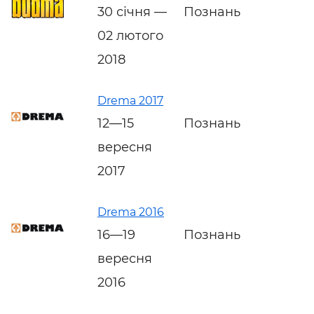
30 січня —
Познань
02 лютого
2018
Drema 2017
12—15
Познань
вересня
2017
Drema 2016
16—19
Познань
вересня
2016