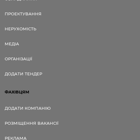
ПРОЕКТУВАННЯ
НЕРУХОМІСТЬ
МЕДІА
ОРГАНІЗАЦІЇ
ДОДАТИ ТЕНДЕР
ФАХІВЦЯМ
ДОДАТИ КОМПАНІЮ
РОЗМІЩЕННЯ ВАКАНСІЇ
РЕКЛАМА