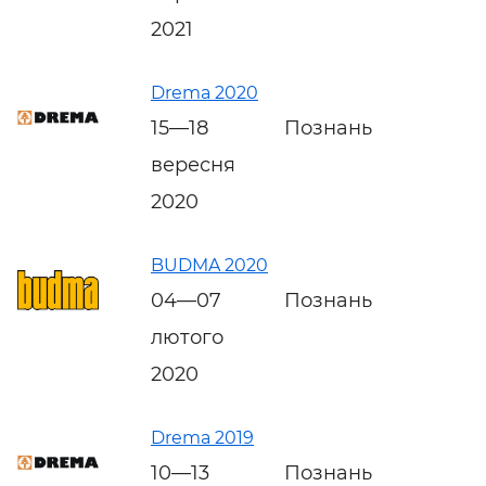
2021
Drema 2020
15—18
Познань
вересня
2020
BUDMA 2020
04—07
Познань
лютого
2020
Drema 2019
10—13
Познань