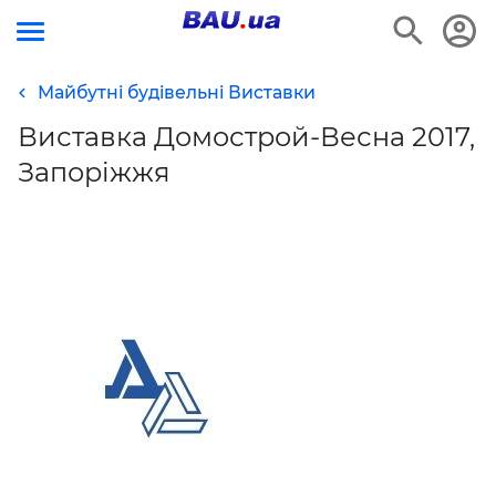
Майбутні будівельні Виставки
Виставка Домострой-Весна 2017,
Запоріжжя