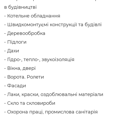
в будівництві
- Котельне обладнання
- Швидкомонтуємі конструкції та будівлі
- Деревообробка
- Підлоги
- Дахи
- Гідро-, тепло-, звукоізоляція
- Вікна, двері
- Ворота. Ролети
- Фасади
- Лаки, краски, оздоблювальні матеріали
- Скло та скловироби
- Охорона праці, промислова санітарія