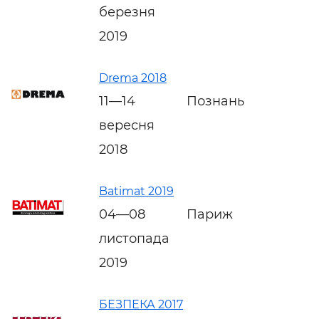
березня
2019
Drema 2018
11—14
Познань
вересня
2018
Batimat 2019
04—08
Париж
листопада
2019
БЕЗПЕКА 2017