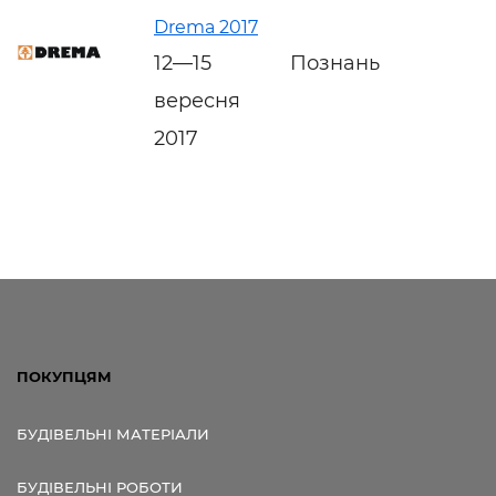
Drema 2017
12—15
Познань
вересня
2017
ПОКУПЦЯМ
БУДІВЕЛЬНІ МАТЕРІАЛИ
БУДІВЕЛЬНІ РОБОТИ