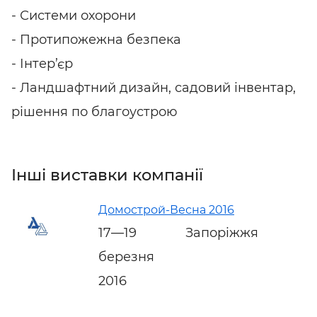
- Системи охорони
- Протипожежна безпека
- Інтер’єр
- Ландшафтний дизайн, садовий інвентар,
рішення по благоустрою
Інші виставки компанії
Домострой-Весна 2016
17—19
Запоріжжя
березня
2016