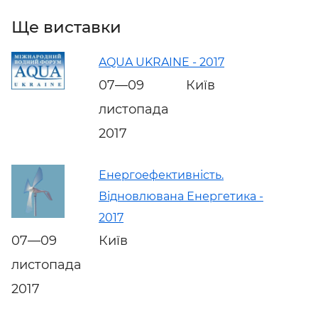
Ще виставки
AQUA UKRAINE - 2017
07—09
Київ
листопада
2017
Енергоефективність.
Відновлювана Енергетика -
2017
07—09
Київ
листопада
2017