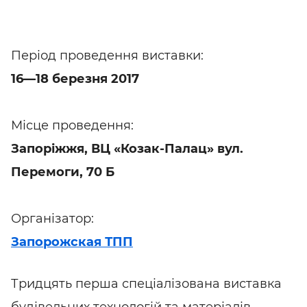
Період проведення виставки:
16—18 березня 2017
Місце проведення:
Запоріжжя, ВЦ «Козак-Палац» вул.
Перемоги, 70 Б
Організатор:
Запорожская ТПП
Тридцять перша спеціалізована виставка