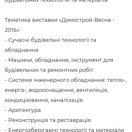
будівельних технологій та матеріалів
Тематика виставки «Домострой-Весна -
2016»:
- Сучасні будівельні технології та
обладнання
- Машини, обладнання, інструмент для
будівельних та ремонтних робіт
- Системи інженерного обладнання: тепло-,
енерго-, водооснащення, вентиляція,
кондиціювання, каналізація
- Архітектура
- Реконструкція та реставрація
- Енергозберігаючі технології та матеріали