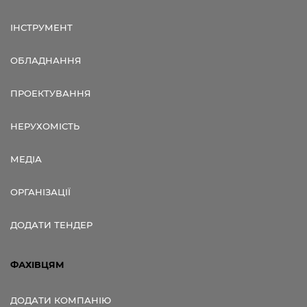
ІНСТРУМЕНТ
ОБЛАДНАННЯ
ПРОЕКТУВАННЯ
НЕРУХОМІСТЬ
МЕДІА
ОРГАНІЗАЦІЇ
ДОДАТИ ТЕНДЕР
ФАХІВЦЯМ
ДОДАТИ КОМПАНІЮ