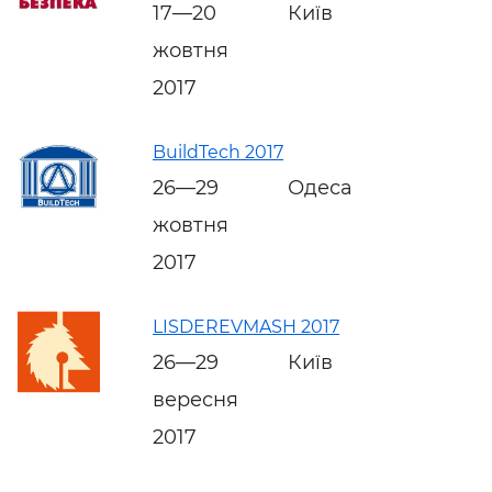
17—20
Київ
жовтня
2017
BuildTech 2017
26—29
Одеса
жовтня
2017
LISDEREVMASH 2017
26—29
Київ
вересня
2017