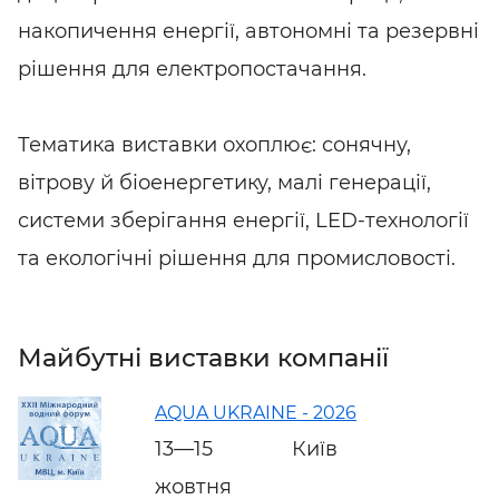
накопичення енергії, автономні та резервні
рішення для електропостачання.
Тематика виставки охоплює: сонячну,
вітрову й біоенергетику, малі генерації,
системи зберігання енергії, LED-технології
та екологічні рішення для промисловості.
Майбутні виставки компанії
AQUA UKRAINE - 2026
13—15
Київ
жовтня