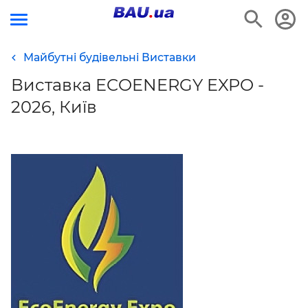
Майбутні будівельні Виставки
Виставка ECOENERGY EXPO -
2026, Київ