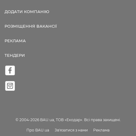
ДОДАТИ КОМПАНІЮ
РОЗМІЩЕННЯ ВАКАНСІЇ
РЕКЛАМА
ТЕНДЕРИ
© 2004-2026 BAU.ua, ТОВ «Екодар». Всі права захищені.
Про BAU.ua
Зв'язатися з нами
Реклама