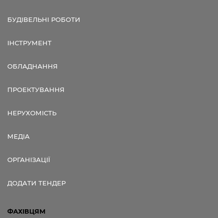
БУДІВЕЛЬНІ РОБОТИ
ІНСТРУМЕНТ
ОБЛАДНАННЯ
ПРОЕКТУВАННЯ
НЕРУХОМІСТЬ
МЕДІА
ОРГАНІЗАЦІЇ
ДОДАТИ ТЕНДЕР
ФАХІВЦЯМ