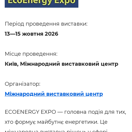
Період проведення виставки:
13—15 жовтня 2026
Місце проведення:
Київ, Міжнародний виставковий центр
Організатор:
Міжнародний виставковий центр
ECOENERGY EXPO — головна подія для тих,
хто формує майбутнє енергетики. Це