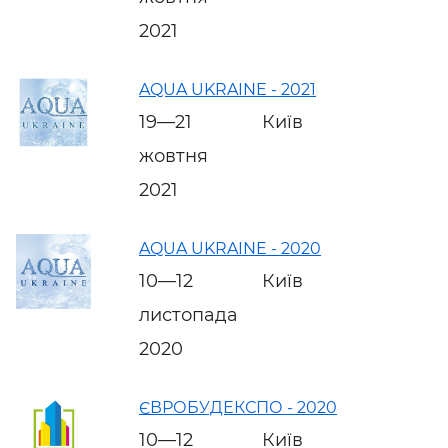
2021
AQUA UKRAINE - 2021
19—21
Київ
жовтня
2021
AQUA UKRAINE - 2020
10—12
Київ
листопада
2020
ЄВРОБУДЕКСПО - 2020
10—12
Київ