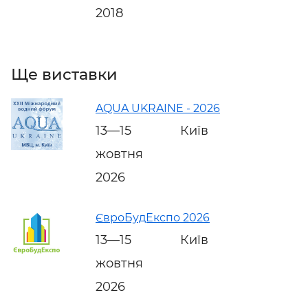
2018
Ще виставки
AQUA UKRAINE - 2026
13—15
Київ
жовтня
2026
ЄвроБудЕкспо 2026
13—15
Київ
жовтня
2026