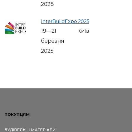
2028
InterBuildExpo 2025
19—21
Київ
березня
2025
ПОКУПЦЯМ
БУДІВЕЛЬНІ МАТЕРІАЛИ