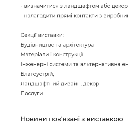
- визначитися з ландшафтом або декор
- налагодити прямі контакти з виробни
Секції виставки:
Будівництво та архітектура
Матеріали і конструкції
Інженерні системи та альтернативна е
Благоустрій,
Ландшафтний дизайн, декор
Послуги
Новини пов'язані з виставкою