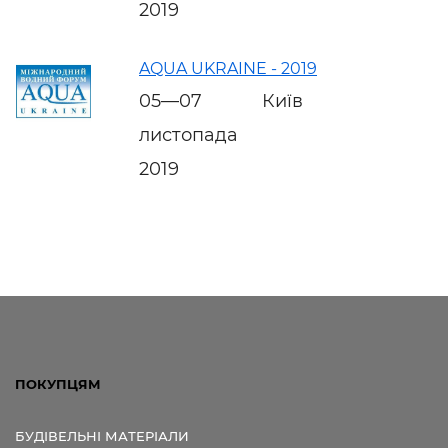
2019
AQUA UKRAINE - 2019
05—07
Київ
листопада
2019
ПОКУПЦЯМ
БУДІВЕЛЬНІ МАТЕРІАЛИ