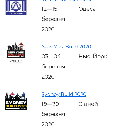
12—15
Одеса
березня
2020
New York Build 2020
03—04
Нью-Йорк
березня
2020
Sydney Build 2020
19—20
Сідней
березня
2020