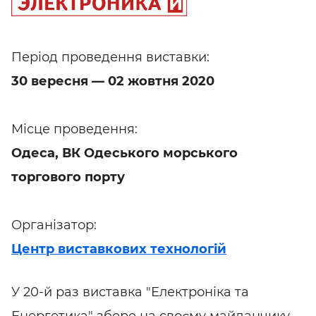
Період проведення виставки:
30 вересня — 02 жовтня 2020
Місце проведення:
Одеса, ВК Одеського морського
торгового порту
Організатор:
Центр виставкових технологій
У 20-й раз виставка "Електроніка та