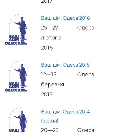
2017
Ваш дім, Одеса 2016
25—27
Одеса
лютого
2016
Ваш дім, Одеса 2015
12—15
Одеса
березня
2015
Ваш дім, Одеса 2014
(весна)
20—23
Одеса