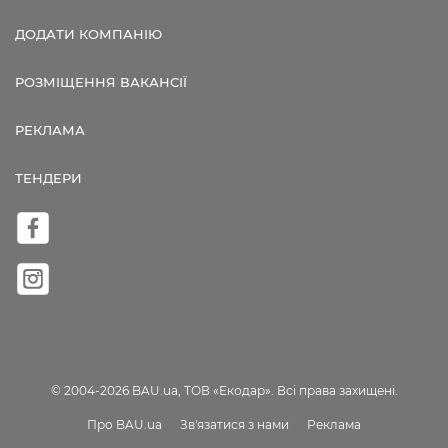
ДОДАТИ КОМПАНІЮ
РОЗМІЩЕННЯ ВАКАНСІЇ
РЕКЛАМА
ТЕНДЕРИ
© 2004-2026 BAU.ua, ТОВ «Екодар». Всі права захищені.
Про BAU.ua
Зв'язатися з нами
Реклама