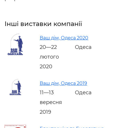
Інші виставки компанії
Ваш дім, Одеса 2020
20—22
Одеса
лютого
2020
Ваш дім, Одеса 2019
11—13
Одеса
вересня
2019