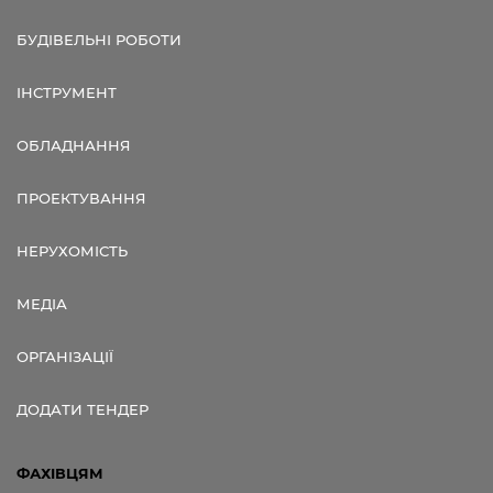
БУДІВЕЛЬНІ РОБОТИ
ІНСТРУМЕНТ
ОБЛАДНАННЯ
ПРОЕКТУВАННЯ
НЕРУХОМІСТЬ
МЕДІА
ОРГАНІЗАЦІЇ
ДОДАТИ ТЕНДЕР
ФАХІВЦЯМ