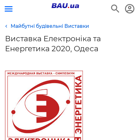
Майбутні будівельні Виставки
Виставка Електроніка та
Енергетика 2020, Одеса